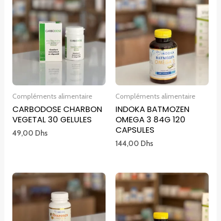
Compléments alimentaire
Compléments alimentaire
CARBODOSE CHARBON
INDOKA BATMOZEN
VEGETAL 30 GELULES
OMEGA 3 84G 120
CAPSULES
49,00
Dhs
144,00
Dhs