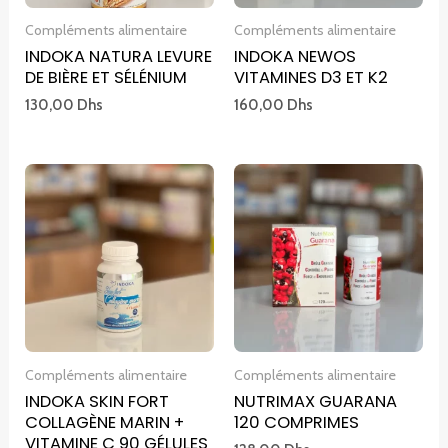
Compléments alimentaire
Compléments alimentaire
INDOKA NATURA LEVURE
INDOKA NEWOS
DE BIÈRE ET SÉLÉNIUM
VITAMINES D3 ET K2
130,00
Dhs
160,00
Dhs
Compléments alimentaire
Compléments alimentaire
INDOKA SKIN FORT
NUTRIMAX GUARANA
COLLAGÈNE MARIN +
120 COMPRIMES
VITAMINE C 90 GÉLULES