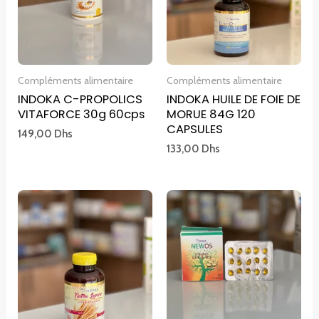
Compléments alimentaire
Compléments alimentaire
INDOKA C-PROPOLICS
INDOKA HUILE DE FOIE DE
VITAFORCE 30g 60cps
MORUE 84G 120
CAPSULES
149,00
Dhs
133,00
Dhs