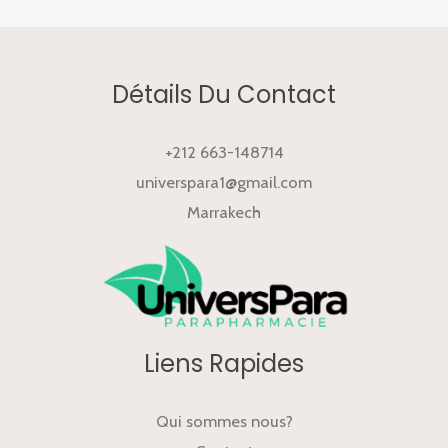
Détails Du Contact
+212 663-148714
universpara1@gmail.com
Marrakech
Liens Rapides
Qui sommes nous?