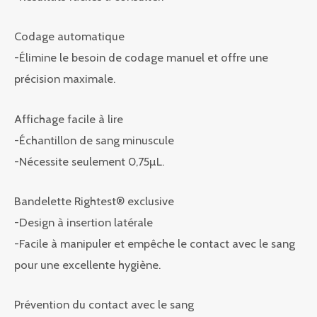
Codage automatique
-Élimine le besoin de codage manuel et offre une
précision maximale.
Affichage facile à lire
-Échantillon de sang minuscule
-Nécessite seulement 0,75µL.
Bandelette Rightest® exclusive
-Design à insertion latérale
-Facile à manipuler et empêche le contact avec le sang
pour une excellente hygiène.
Prévention du contact avec le sang