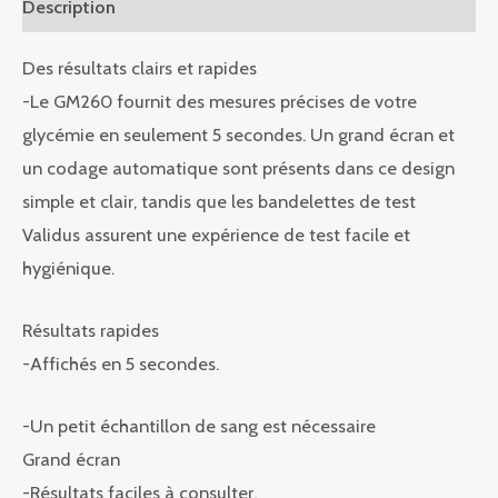
Description
Des résultats clairs et rapides
-Le GM260 fournit des mesures précises de votre
glycémie en seulement 5 secondes. Un grand écran et
un codage automatique sont présents dans ce design
simple et clair, tandis que les bandelettes de test
Validus assurent une expérience de test facile et
hygiénique.
Résultats rapides
-Affichés en 5 secondes.
-Un petit échantillon de sang est nécessaire
Grand écran
-Résultats faciles à consulter.