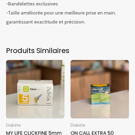
-Bandelettes exclusives
-Taille améliorée pour une meilleure prise en main,
garantissant exactitude et précision.
Produits Similaires
Diabète
Diabète
MY LIFE CLICKFINE 5mm
ON CALL EXTRA 50