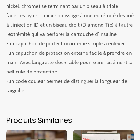
nickel, chrome) se terminant par un biseau à triple
facettes ayant subi un polissage à une extrémité destiné
à l’injection ID et un biseau droit (Diamond Tip) à l’autre
l’extrémité qui va perforer la cartouche d’insuline.
-un capuchon de protection interne simple à enlever
-un capuchon de protection externe facile à prendre en
main. Avec languette déchirable pour retirer aisément la
pellicule de protection.
-un code couleur permet de distinguer la longueur de
l’aiguille.
Produits Similaires