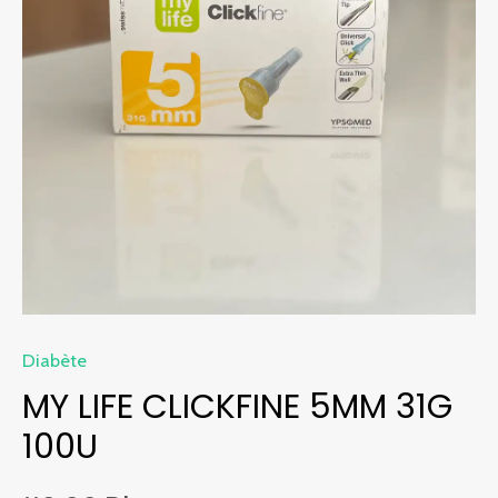
Diabète
MY LIFE CLICKFINE 5MM 31G
100U