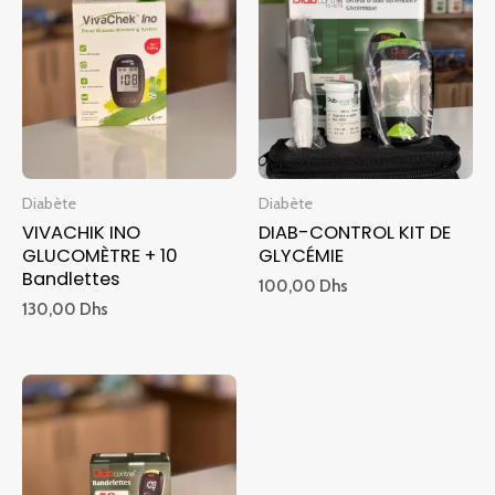
Diabète
Diabète
VIVACHIK INO
DIAB-CONTROL KIT DE
GLUCOMÈTRE + 10
GLYCÉMIE
Bandlettes
100,00
Dhs
130,00
Dhs