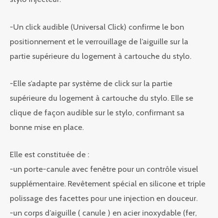
-Un click audible (Universal Click) confirme le bon
positionnement et le verrouillage de l’aiguille sur la
partie supérieure du logement à cartouche du stylo.
-Elle s’adapte par système de click sur la partie
supérieure du logement à cartouche du stylo. Elle se
clique de façon audible sur le stylo, confirmant sa
bonne mise en place.
Elle est constituée de :
-un porte-canule avec fenêtre pour un contrôle visuel
supplémentaire. Revêtement spécial en silicone et triple
polissage des facettes pour une injection en douceur.
-un corps d’aiguille ( canule ) en acier inoxydable (fer,